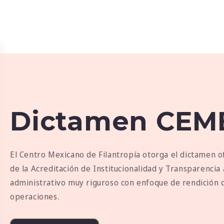
Dictamen CEM
El Centro Mexicano de Filantropía otorga el dictamen of
de la Acreditación de Institucionalidad y Transparencia
administrativo muy riguroso con enfoque de rendición d
operaciones.