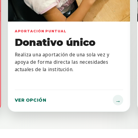
APORTACIÓN PUNTUAL
Donativo único
Realiza una aportación de una sola vez y
apoya de forma directa las necesidades
actuales de la institución.
→
VER OPCIÓN