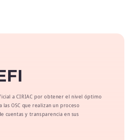
EFI
icial a CIRIAC por obtener el nivel óptimo
 a las OSC que realizan un proceso
e cuentas y transparencia en sus