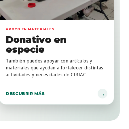
APOYO EN MATERIALES
Donativo en
especie
También puedes apoyar con artículos y
materiales que ayudan a fortalecer distintas
actividades y necesidades de CIRIAC.
→
DESCUBRIR MÁS