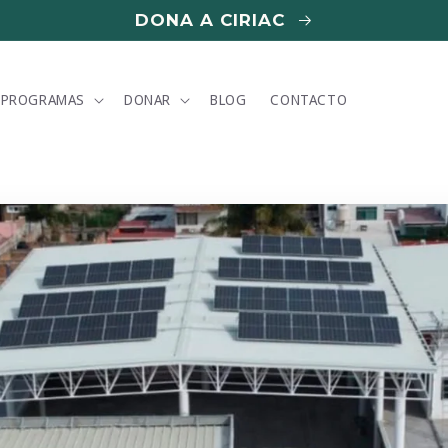
DONA A CIRIAC
PROGRAMAS
DONAR
BLOG
CONTACTO