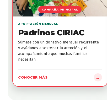
CAMPAÑA PRINCIPAL
APORTACIÓN MENSUAL
Padrinos CIRIAC
Súmate con un donativo mensual recurrente
y ayúdanos a sostener la atención y el
acompañamiento que muchas familias
necesitan.
→
CONOCER MÁS