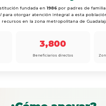
stitución fundada en
1986
por padres de familia
l
para otorgar atención integral a esta población
 recursos en la zona metropolitana de Guadalajar
3,800
Beneficiarios directos
Zon