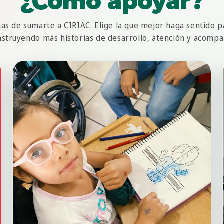
¿Cómo apoyar?
as de sumarte a CIRIAC. Elige la que mejor haga sentido p
nstruyendo más historias de desarrollo, atención y acomp